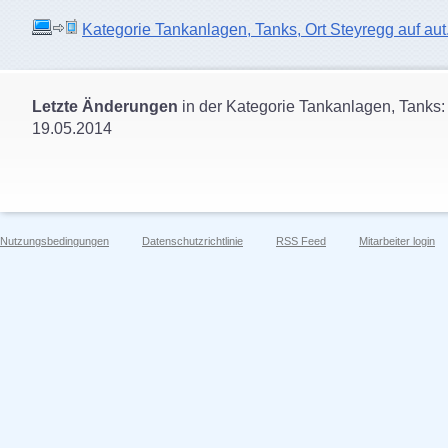
Kategorie Tankanlagen, Tanks, Ort Steyregg auf aut.
Letzte Änderungen
in der Kategorie Tankanlagen, Tanks:
19.05.2014
Nutzungsbedingungen
Datenschutzrichtlinie
RSS Feed
Mitarbeiter login