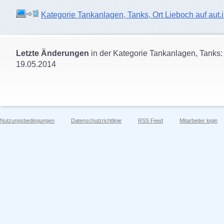
Kategorie Tankanlagen, Tanks, Ort Lieboch auf aut.i
Letzte Änderungen
in der Kategorie Tankanlagen, Tanks:
19.05.2014
Nutzungsbedingungen
Datenschutzrichtlinie
RSS Feed
Mitarbeiter login