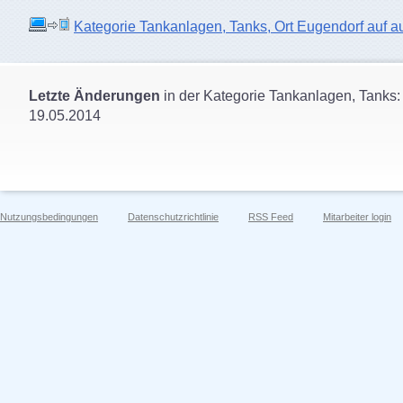
Kategorie Tankanlagen, Tanks, Ort Eugendorf auf aut
Letzte Änderungen
in der Kategorie Tankanlagen, Tanks:
19.05.2014
Nutzungsbedingungen
Datenschutzrichtlinie
RSS Feed
Mitarbeiter login